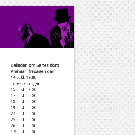
Balladen om Sejtes skatt
Premiär fredagen den
14.6. kl. 19:00
Föreställningar:
15.6. kl. 19:00
17.6. kl. 19:00
18.6. kl. 19:00
19.6. kl. 19:00
24.6. kl. 19:00
25.6. kl. 19:00
26.6. kl. 19:00
1.8. kl. 19:00